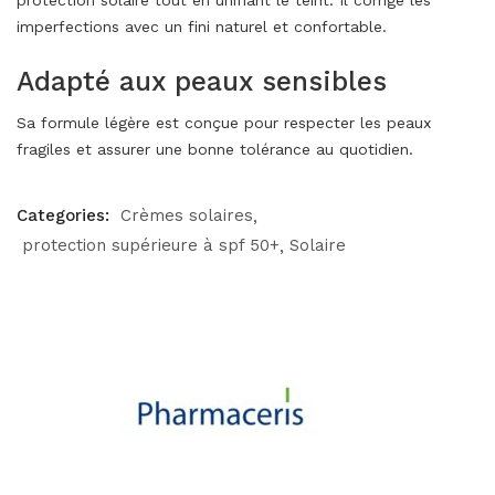
imperfections avec un fini naturel et confortable.
Adapté aux peaux sensibles
Sa formule légère est conçue pour respecter les peaux
fragiles et assurer une bonne tolérance au quotidien.
Categories:
Crèmes solaires
protection supérieure à spf 50+
Solaire