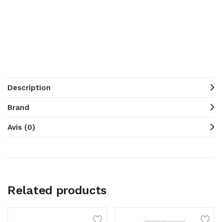
Description
Brand
Avis (0)
Related products