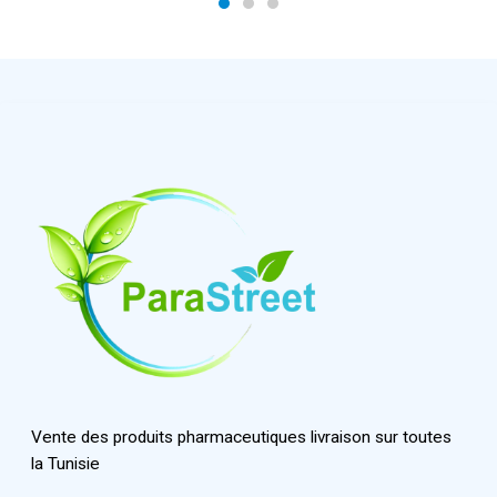
Vente des produits pharmaceutiques livraison sur toutes
la Tunisie