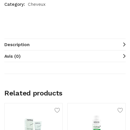
Category:
Cheveux
Description
Avis (0)
Related products