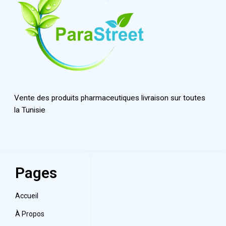
Vente des produits pharmaceutiques livraison sur toutes
la Tunisie
Pages
Accueil
À Propos