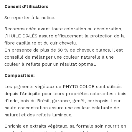
Conseil d’tilisation:
Se reporter à la notice.
Recommandée avant toute coloration ou décoloration,
l’HUILE D’ALÈS assure efficacement la protection de la
fibre capillaire et du cuir chevelu.
En présence de plus de 50 % de cheveux blancs, il est
conseillé de mélanger une couleur naturelle à une
couleur à reflets pour un résultat optimal.
Composition:
Les pigments végétaux de PHYTO COLOR sont utilisés
depuis l’Antiquité pour leurs propriétés colorantes : bois
d’Inde, bois du Brésil, garance, genêt, coréopsis. Leur
haute concentration assure une couleur éclatante de
naturel et des reflets lumineux.
Enrichie en extraits végétaux, sa formule soin nourrit en