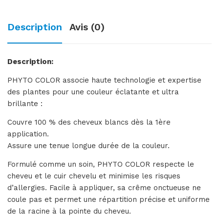
Description
Avis (0)
Description:
PHYTO COLOR associe haute technologie et expertise
des plantes pour une couleur éclatante et ultra
brillante :
Couvre 100 % des cheveux blancs dès la 1ère
application.
Assure une tenue longue durée de la couleur.
Formulé comme un soin, PHYTO COLOR respecte le
cheveu et le cuir chevelu et minimise les risques
d’allergies. Facile à appliquer, sa crême onctueuse ne
coule pas et permet une répartition précise et uniforme
de la racine à la pointe du cheveu.