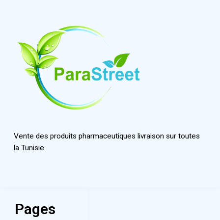
Vente des produits pharmaceutiques livraison sur toutes
la Tunisie
Pages