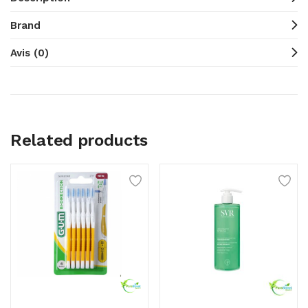
Brand
Avis (0)
Related products