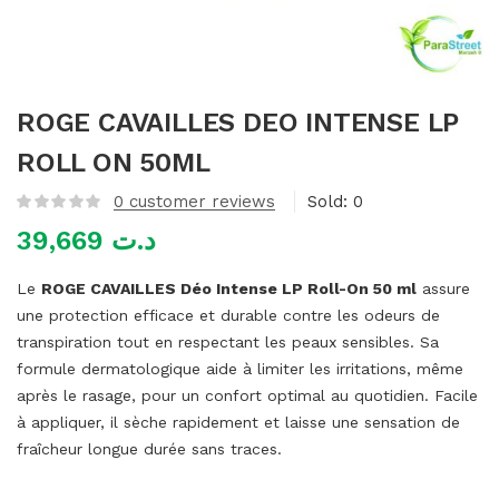
mme)
ROGE CAVAILLES DEO INTENSE LP
ROLL ON 50ML
0
customer reviews
Sold:
0
39,669
د.ت
Le
ROGE CAVAILLES Déo Intense LP Roll-On 50 ml
assure
une protection efficace et durable contre les odeurs de
transpiration tout en respectant les peaux sensibles. Sa
formule dermatologique aide à limiter les irritations, même
après le rasage, pour un confort optimal au quotidien. Facile
à appliquer, il sèche rapidement et laisse une sensation de
fraîcheur longue durée sans traces.