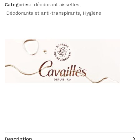
Categories:
déodorant aisselles
Déodorants et anti-transpirants
Hygiène
Description