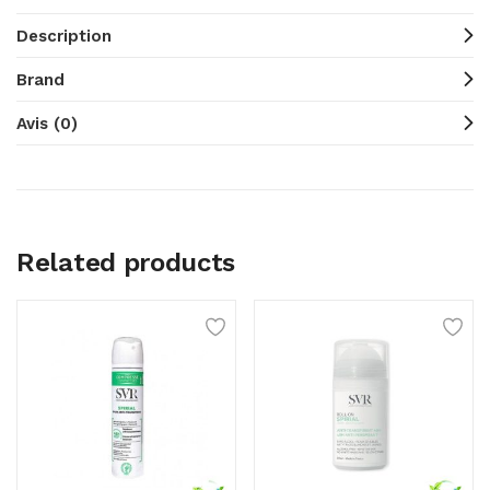
Description
Brand
Avis (0)
Related products