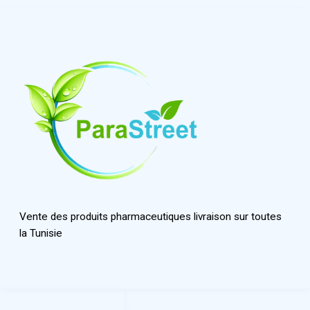
Vente des produits pharmaceutiques livraison sur toutes
la Tunisie