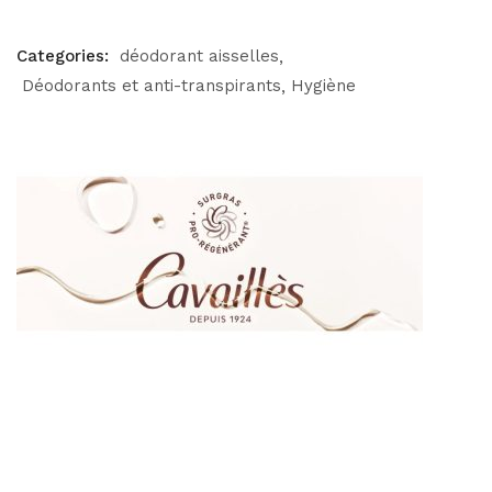
Categories:
déodorant aisselles
Déodorants et anti-transpirants
Hygiène