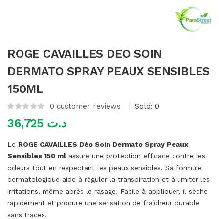
mme)
ROGE CAVAILLES DEO SOIN
DERMATO SPRAY PEAUX SENSIBLES
150ML
0
customer reviews
Sold:
0
36,725
د.ت
Le
ROGE CAVAILLES Déo Soin Dermato Spray Peaux
Sensibles 150 ml
assure une protection efficace contre les
odeurs tout en respectant les peaux sensibles. Sa formule
dermatologique aide à réguler la transpiration et à limiter les
irritations, même après le rasage. Facile à appliquer, il sèche
rapidement et procure une sensation de fraîcheur durable
sans traces.