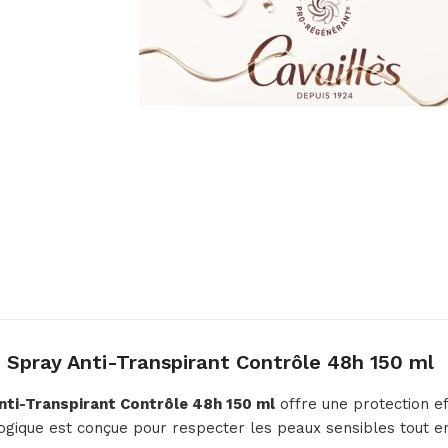
ray Anti-Transpirant Contrôle 48h 150 ml
i-Transpirant Contrôle 48h 150 ml
offre une protection ef
ique est conçue pour respecter les peaux sensibles tout en