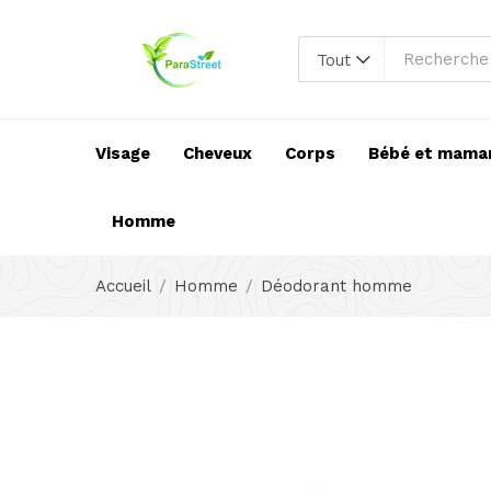
Tout
Visage
Cheveux
Corps
Bébé et mama
Homme
Accueil
Homme
Déodorant homme