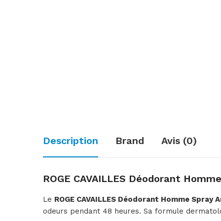
Description
Brand
Avis (0)
ROGE CAVAILLES Déodorant Homme Sp
Le
ROGE CAVAILLES Déodorant Homme Spray Ant
odeurs pendant 48 heures. Sa formule dermatolog