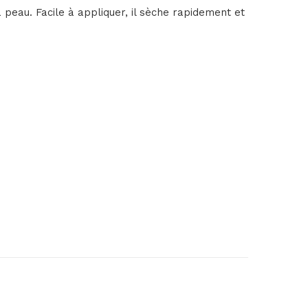
a peau. Facile à appliquer, il sèche rapidement et