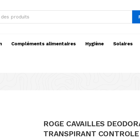
n
Compléments alimentaires
Hygiène
Solaires
ROGE CAVAILLES DEODOR
TRANSPIRANT CONTROLE 