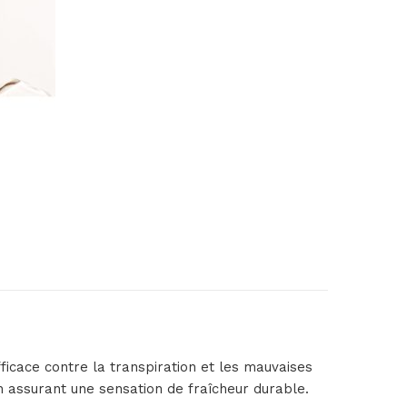
ficace contre la transpiration et les mauvaises
 assurant une sensation de fraîcheur durable.