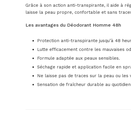
Grâce à son action anti-transpirante, il aide à r
laisse la peau propre, confortable et sans trace
Les avantages du Déodorant Homme 48h
Protection anti-transpirante jusqu’à 48 heu
Lutte efficacement contre les mauvaises od
Formule adaptée aux peaux sensibles.
Séchage rapide et application facile en spr
Ne laisse pas de traces sur la peau ou les
Sensation de fraîcheur durable au quotidien