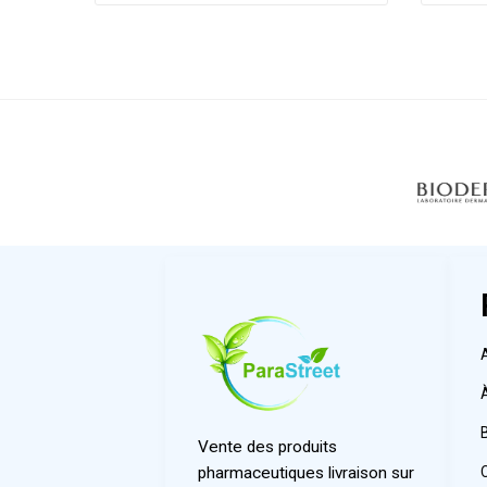
Vente des produits
pharmaceutiques livraison sur