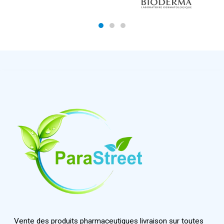
Vente des produits pharmaceutiques livraison sur toutes