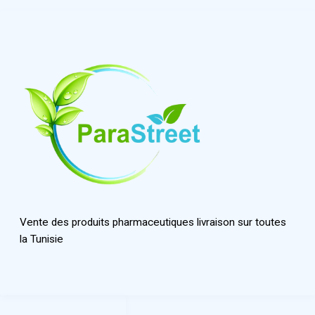
Vente des produits pharmaceutiques livraison sur toutes
la Tunisie