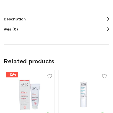
Description
Avis (0)
Related products
-12%