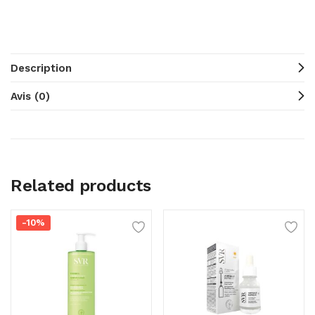
Description
Avis (0)
Related products
-10%