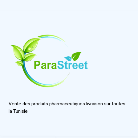
Vente des produits pharmaceutiques livraison sur toutes
la Tunisie