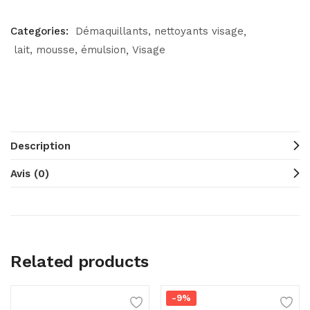
Categories:
Démaquillants, nettoyants visage
lait, mousse, émulsion
Visage
Description
Avis (0)
Related products
-9%