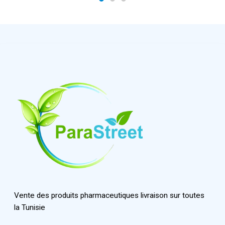
Vente des produits pharmaceutiques livraison sur toutes
la Tunisie