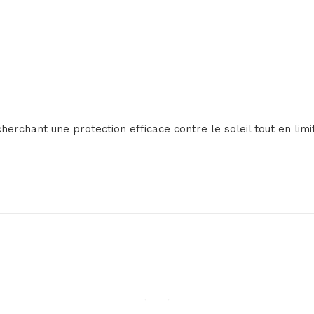
cherchant une protection efficace contre le soleil tout en lim