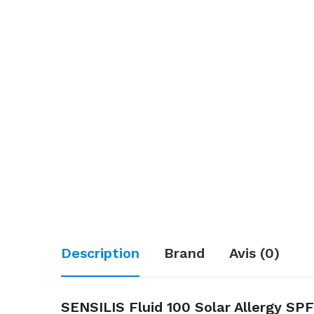
Description
Brand
Avis (0)
SENSILIS Fluid 100 Solar Allergy SPF