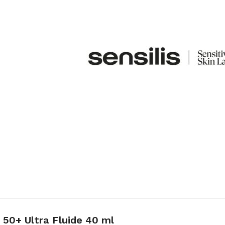
 50+ Ultra Fluide 40 ml