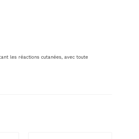
itant les réactions cutanées, avec toute