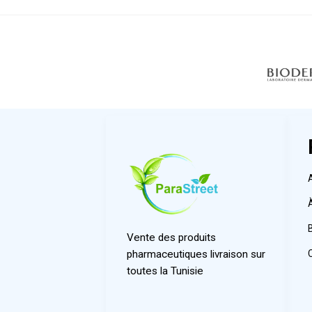
Vente des produits
pharmaceutiques livraison sur
toutes la Tunisie