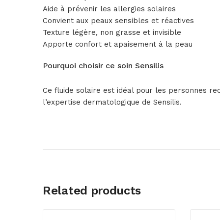
Aide à prévenir les allergies solaires
Convient aux peaux sensibles et réactives
Texture légère, non grasse et invisible
Apporte confort et apaisement à la peau
Pourquoi choisir ce soin Sensilis
Ce fluide solaire est idéal pour les personnes re
l’expertise dermatologique de Sensilis.
Related products