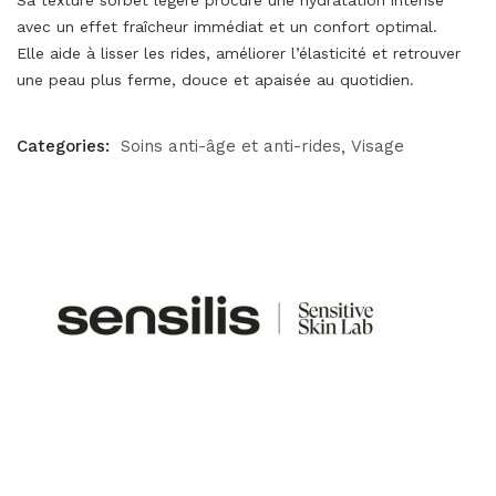
Sa texture sorbet légère procure une hydratation intense
avec un effet fraîcheur immédiat et un confort optimal.
Elle aide à lisser les rides, améliorer l’élasticité et retrouver
une peau plus ferme, douce et apaisée au quotidien.
Categories:
Soins anti-âge et anti-rides
Visage