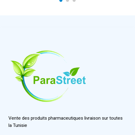
Vente des produits pharmaceutiques livraison sur toutes
la Tunisie