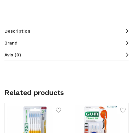
Description
Brand
Avis (0)
Related products