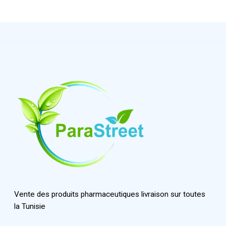
Vente des produits pharmaceutiques livraison sur toutes
la Tunisie