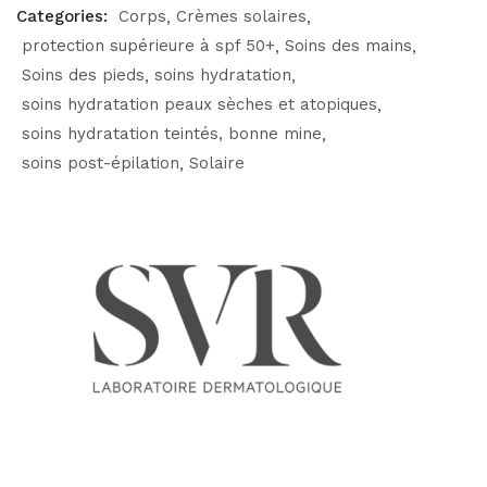
Categories:
Corps
Crèmes solaires
protection supérieure à spf 50+
Soins des mains
Soins des pieds
soins hydratation
soins hydratation peaux sèches et atopiques
soins hydratation teintés, bonne mine
soins post-épilation
Solaire