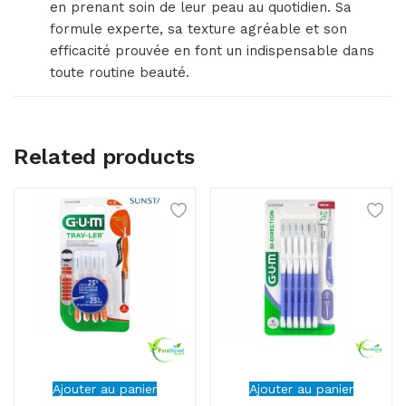
en prenant soin de leur peau au quotidien. Sa
formule experte, sa texture agréable et son
efficacité prouvée en font un indispensable dans
toute routine beauté.
Related products
Ajouter au panier
Ajouter au panier