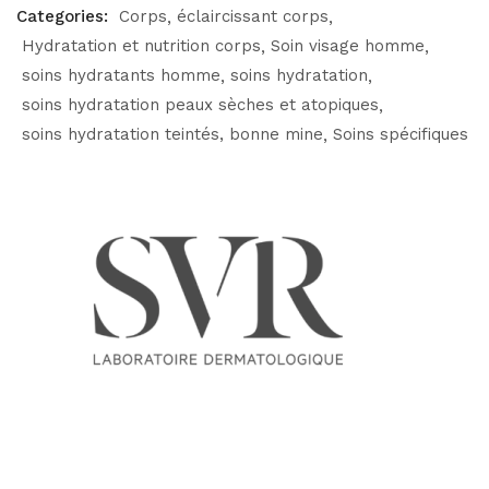
Categories:
Corps
éclaircissant corps
Hydratation et nutrition corps
Soin visage homme
soins hydratants homme
soins hydratation
soins hydratation peaux sèches et atopiques
soins hydratation teintés, bonne mine
Soins spécifiques