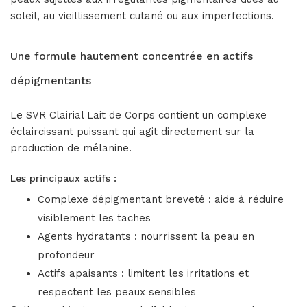
soleil, au vieillissement cutané ou aux imperfections.
Une formule hautement concentrée en actifs
dépigmentants
Le SVR Clairial Lait de Corps contient un complexe
éclaircissant puissant qui agit directement sur la
production de mélanine.
Les principaux actifs :
Complexe dépigmentant breveté : aide à réduire
visiblement les taches
Agents hydratants : nourrissent la peau en
profondeur
Actifs apaisants : limitent les irritations et
respectent les peaux sensibles