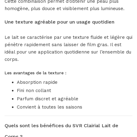
Cette combinaison permet d’obtenir une peau plus
homogène, plus douce et visiblement plus lumineuse.
Une texture agréable pour un usage quotidien
Le lait se caractérise par une texture fluide et légère qui
pénètre rapidement sans laisser de film gras. Il est
idéal pour une application quotidienne sur l’ensemble du
corps.
Les avantages de la texture :
Absorption rapide
Fini non collant
Parfum discret et agréable
Convient à toutes les saisons
Quels sont les bénéfices du SVR Clairial Lait de
Corps ?