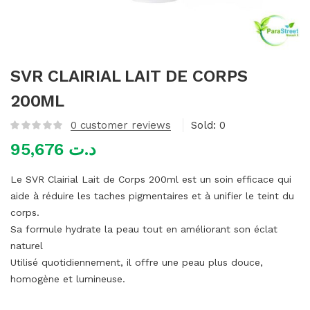
mme)
SVR CLAIRIAL LAIT DE CORPS
200ML
0
customer reviews
Sold:
0
95,676
د.ت
Le SVR Clairial Lait de Corps 200ml est un soin efficace qui
aide à réduire les taches pigmentaires et à unifier le teint du
corps.
Sa formule hydrate la peau tout en améliorant son éclat
naturel
Utilisé quotidiennement, il offre une peau plus douce,
homogène et lumineuse.