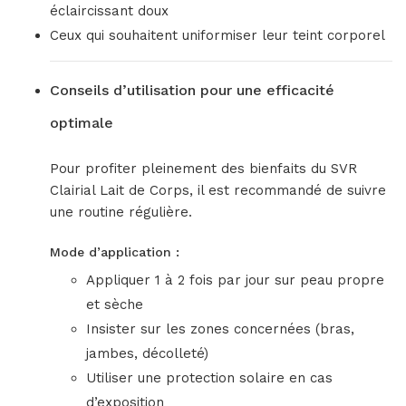
éclaircissant doux
Ceux qui souhaitent uniformiser leur teint corporel
Conseils d’utilisation pour une efficacité
optimale
Pour profiter pleinement des bienfaits du SVR
Clairial Lait de Corps, il est recommandé de suivre
une routine régulière.
Mode d’application :
Appliquer 1 à 2 fois par jour sur peau propre
et sèche
Insister sur les zones concernées (bras,
jambes, décolleté)
Utiliser une protection solaire en cas
d’exposition