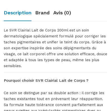
Description
Brand
Avis (0)
Le SVR Clairial Lait de Corps 200ml est un soin
dermatologique spécialement formulé pour corriger les
taches pigmentaires et unifier le teint du corps. Grâce à
son expertise inspirée des soins dépigmentants du
visage, ce lait corporel offre une solution efficace, douce
et adaptée à tous les types de peau, même les plus
sensibles.
Pourquoi choisir SVR Clairial Lait de Corps ?
Ce soin se distingue par sa double action : il corrige les
taches existantes tout en prévenant leur réapparition.
Sa formule haute tolérance convient parfaitement aux
peaux sujettes aux irrégularités pigmentaires dues au