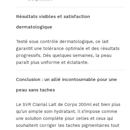
Résultats visibles et satisfaction
dermatologique
Testé sous contrôle dermatologique, ce lait
garantit une tolérance optimale et des résultats
progressifs. Dès quelques semaines, la peau
paraît plus uniforme et éclatante.
Conclusion : un allié incontournable pour une
peau sans taches
Le SVR Clairial Lait de Corps 200ml est bien plus
qu’un simple soin hydratant. Il s’impose comme
une solution complète pour celles et ceux qui
souhaitent corriger les taches pigmentaires tout