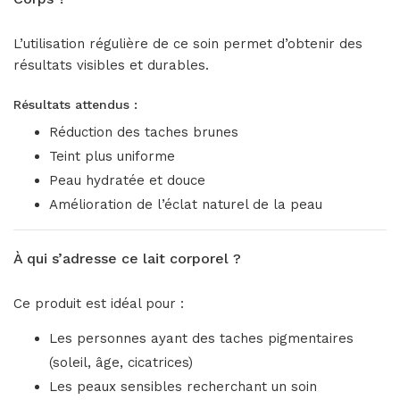
L’utilisation régulière de ce soin permet d’obtenir des
résultats visibles et durables.
Résultats attendus :
Réduction des taches brunes
Teint plus uniforme
Peau hydratée et douce
Amélioration de l’éclat naturel de la peau
À qui s’adresse ce lait corporel ?
Ce produit est idéal pour :
Les personnes ayant des taches pigmentaires
(soleil, âge, cicatrices)
Les peaux sensibles recherchant un soin