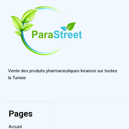
Vente des produits pharmaceutiques livraison sur toutes
la Tunisie
Pages
Accueil