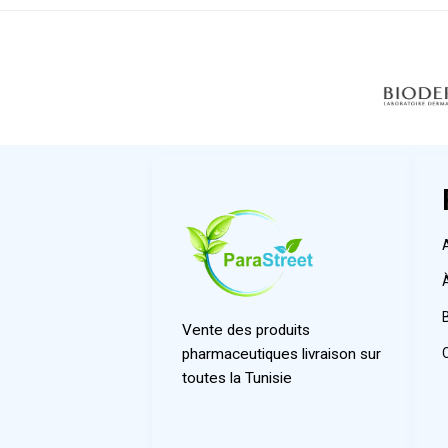
Vente des produits
pharmaceutiques livraison sur
toutes la Tunisie