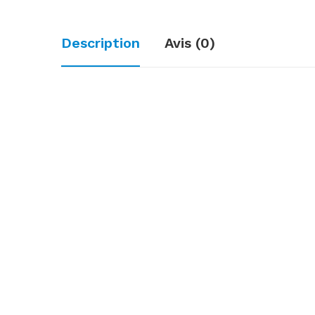
Description
Avis (0)