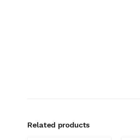
Related products