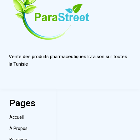
Vente des produits pharmaceutiques livraison sur toutes
la Tunisie
Pages
Accueil
À Propos
Boutique