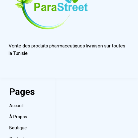
Vente des produits pharmaceutiques livraison sur toutes
la Tunisie
Pages
Accueil
À Propos
Boutique