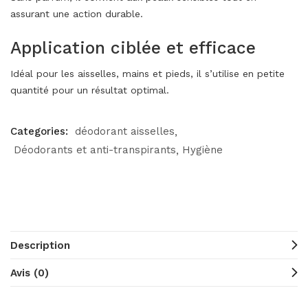
assurant une action durable.
Application ciblée et efficace
Idéal pour les aisselles, mains et pieds, il s’utilise en petite
quantité pour un résultat optimal.
Categories:
déodorant aisselles
Déodorants et anti-transpirants
Hygiène
Description
Avis (0)