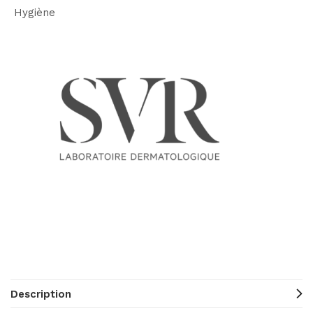
Hygiène
Description