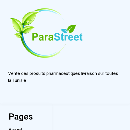
Vente des produits pharmaceutiques livraison sur toutes
la Tunisie
Pages
Accueil