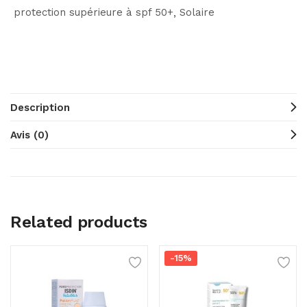
protection supérieure à spf 50+
Solaire
Description
Avis (0)
Related products
-15%