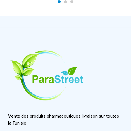
Vente des produits pharmaceutiques livraison sur toutes
la Tunisie