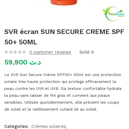
mme)
SVR écran SUN SECURE CREME SPF
50+ 50ML
0
customer reviews
Sold:
0
59,900
د.ت
Le SVR Sun Secure Crème SPF50+ 50ml est une protection
solaire très haute protection qui protège efficacement la
peau contre les UVA et UVB. Sa texture confortable hydrate
la peau sans laisser de fini gras et convient aux peaux
sensibles. Utilisée quotidiennement, elle prévient les coups
de soleil et le vieillissement cutané lié au soleil.
Categories:
Crèmes solaires