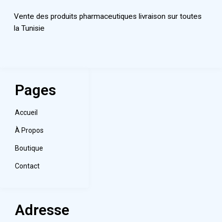
Vente des produits pharmaceutiques livraison sur toutes
la Tunisie
Pages
Accueil
À Propos
Boutique
Contact
Adresse