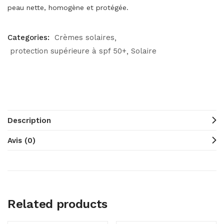
peau nette, homogène et protégée.
Categories:
Crèmes solaires
protection supérieure à spf 50+
Solaire
Description
Avis (0)
Related products