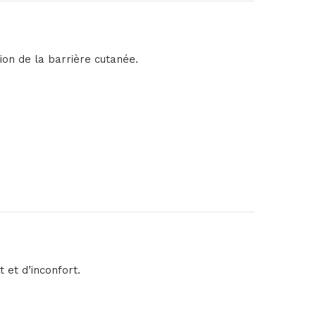
ion de la barrière cutanée.
 et d’inconfort.