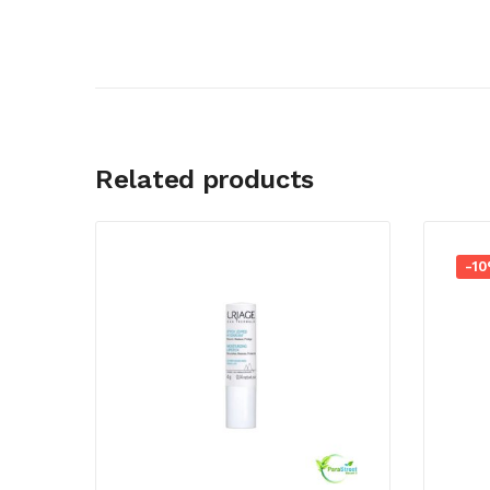
Related products
-1