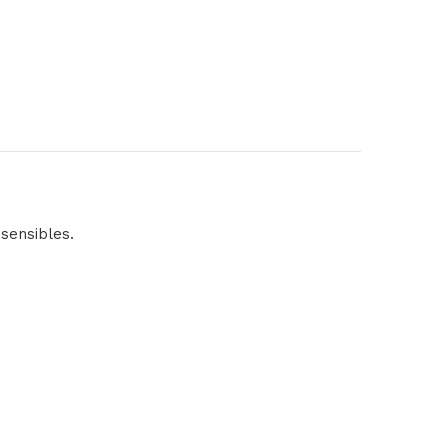
sensibles.