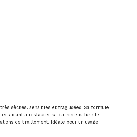
rès sèches, sensibles et fragilisées. Sa formule
 en aidant à restaurer sa barrière naturelle.
sations de tiraillement. Idéale pour un usage