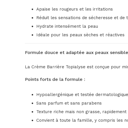
Apaise les rougeurs et les irritations
Réduit les sensations de sécheresse et de t
Hydrate intensément la peau
Idéale pour les peaux sèches et réactives
Formule douce et adaptée aux peaux sensibl
La Crème Barrière Topialyse est conçue pour mini
Points forts de la formule :
Hypoallergénique et testée dermatologiqu
Sans parfum et sans parabens
Texture riche mais non grasse, rapidemen
Convient à toute la famille, y compris les n