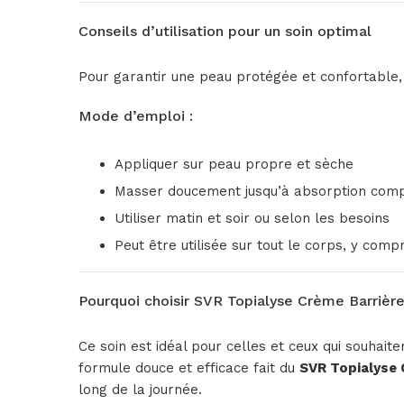
Conseils d’utilisation pour un soin optimal
Pour garantir une peau protégée et confortable,
Mode d’emploi :
Appliquer sur peau propre et sèche
Masser doucement jusqu’à absorption com
Utiliser matin et soir ou selon les besoins
Peut être utilisée sur tout le corps, y comp
Pourquoi choisir SVR Topialyse Crème Barrièr
Ce soin est idéal pour celles et ceux qui souhait
formule douce et efficace fait du
SVR Topialyse 
long de la journée.