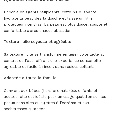
Enrichie en agents relipidants, cette huile lavante
hydrate la peau dès la douche et laisse un film
protecteur non gras. La peau est plus douce, souple et
confortable après chaque utilisation.
Texture huile soyeuse et agréable
Sa texture huile se transforme en léger voile lacté au
contact de l’eau, offrant une expérience sensorielle
agréable et facile à rincer, sans résidus collants.
Adaptée à toute la famille
Convient aux bébés (hors prématurés), enfants et
adultes, elle est idéale pour un usage quotidien sur les
peaux sensibles ou sujettes à l’eczéma et aux
sécheresses cutanées.