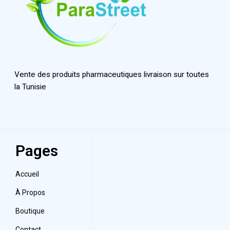
Vente des produits pharmaceutiques livraison sur toutes
la Tunisie
Pages
Accueil
À Propos
Boutique
Contact