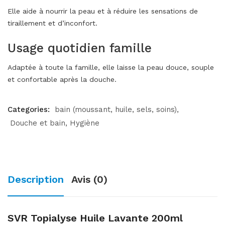
Elle aide à nourrir la peau et à réduire les sensations de
tiraillement et d’inconfort.
Usage quotidien famille
Adaptée à toute la famille, elle laisse la peau douce, souple
et confortable après la douche.
Categories:
bain (moussant, huile, sels, soins)
Douche et bain
Hygiène
Description
Avis (0)
SVR Topialyse Huile Lavante 200ml