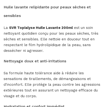
Huile lavante relipidante pour peaux sèches et
sensibles
La
SVR Topialyse Huile Lavante 200ml
est un soin
nettoyant quotidien conçu pour les peaux sèches, très
sèches et sensibles. Elle nettoie en douceur tout en
respectant le film hydrolipidique de la peau, sans
dessécher ni agresser.
Nettoyage doux et anti-irritations
Sa formule haute tolérance aide à réduire les
sensations de tiraillements, de démangeaisons et
d’inconfort. Elle protège la peau contre les agressions
extérieures tout en assurant un nettoyage efficace du
visage et du corps.
Hydratation et confort immédiat