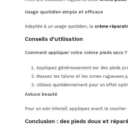
Usage quotidien simple et efficace
Adaptée à un usage quotidien, la
crème réparatr
Conseils d’utilisation
Comment appliquer votre crème pieds secs ?
Appliquez généreusement sur des pieds pr
Massez les talons et les zones rugueuses 
Utilisez quotidiennement pour un effet opti
Astuce beauté
Pour un soin intensif, appliquez avant le coucher 
Conclusion : des pieds doux et répar