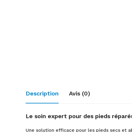
Description
Avis (0)
Le soin expert pour des pieds réparé
Une solution efficace pour les pieds secs et 