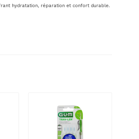
ffrant hydratation, réparation et confort durable.