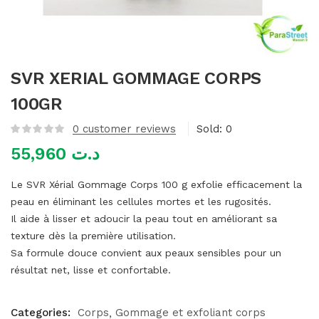
mme)
SVR XERIAL GOMMAGE CORPS
100GR
0
customer reviews
Sold:
0
55,960
د.ت
Le SVR Xérial Gommage Corps 100 g exfolie efficacement la
peau en éliminant les cellules mortes et les rugosités.
Il aide à lisser et adoucir la peau tout en améliorant sa
texture dès la première utilisation.
Sa formule douce convient aux peaux sensibles pour un
résultat net, lisse et confortable.
Categories:
Corps
Gommage et exfoliant corps