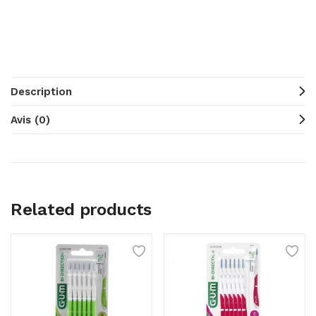
Description
Avis (0)
Related products