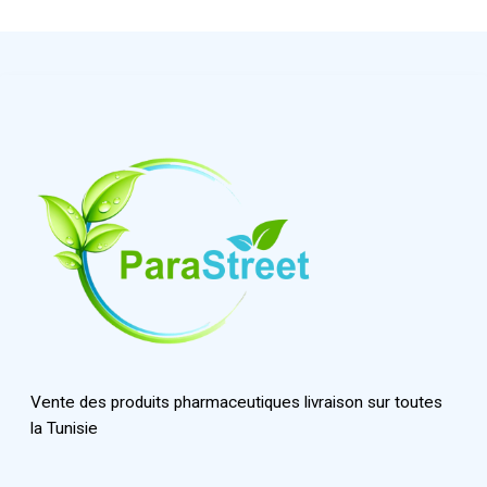
Vente des produits pharmaceutiques livraison sur toutes
la Tunisie