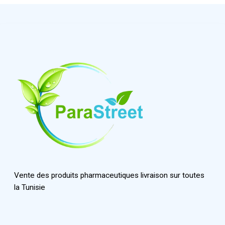
Vente des produits pharmaceutiques livraison sur toutes
la Tunisie