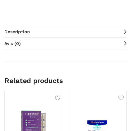
Description
Avis (0)
Related products