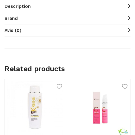
Description
Brand
Avis (0)
Related products