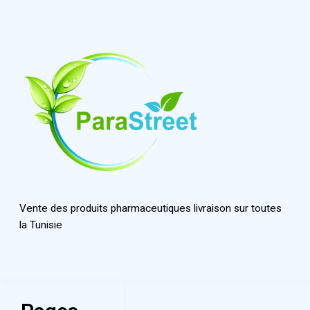
Vente des produits pharmaceutiques livraison sur toutes
la Tunisie