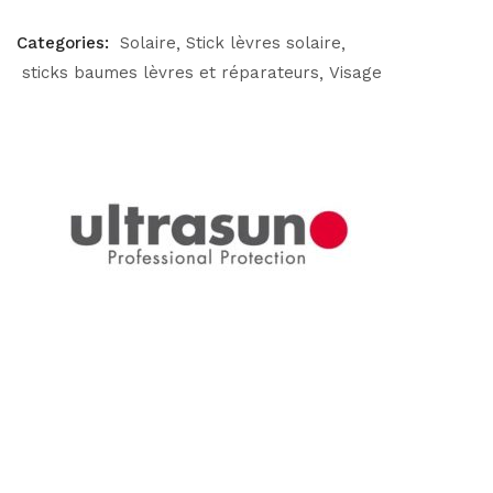
Categories:
Solaire
Stick lèvres solaire
sticks baumes lèvres et réparateurs
Visage