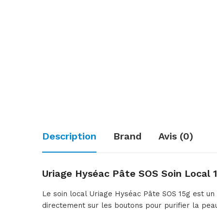
Description
Brand
Avis (0)
Uriage Hyséac Pâte SOS Soin Local 
Le soin local Uriage Hyséac Pâte SOS 15g est un 
directement sur les boutons pour purifier la pea