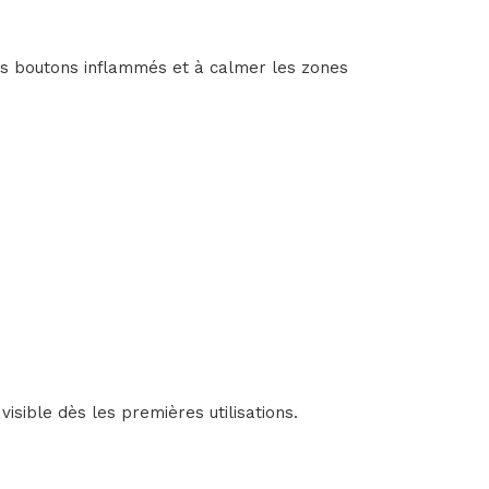
les boutons inflammés et à calmer les zones
visible dès les premières utilisations.