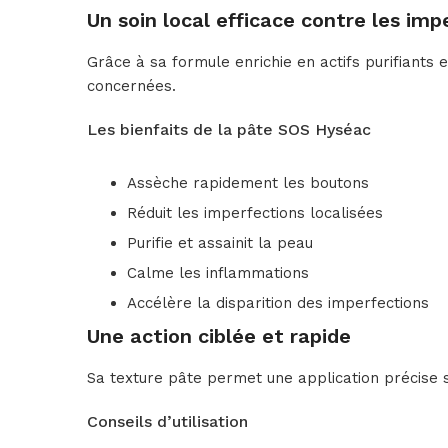
Un soin local efficace contre les imp
Grâce à sa formule enrichie en actifs purifiants
concernées.
Les bienfaits de la pâte SOS Hyséac
Assèche rapidement les boutons
Réduit les imperfections localisées
Purifie et assainit la peau
Calme les inflammations
Accélère la disparition des imperfections
Une action ciblée et rapide
Sa texture pâte permet une application précise sur
Conseils d’utilisation