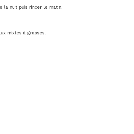
la nuit puis rincer le matin.
aux mixtes à grasses.