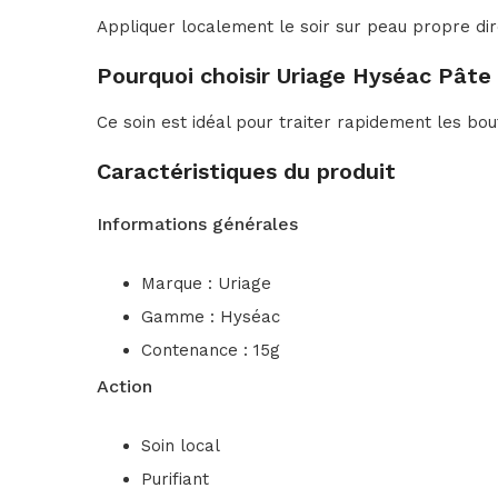
Appliquer localement le soir sur peau propre dire
Pourquoi choisir Uriage Hyséac Pâte
Ce soin est idéal pour traiter rapidement les bo
Caractéristiques du produit
Informations générales
Marque : Uriage
Gamme : Hyséac
Contenance : 15g
Action
Soin local
Purifiant