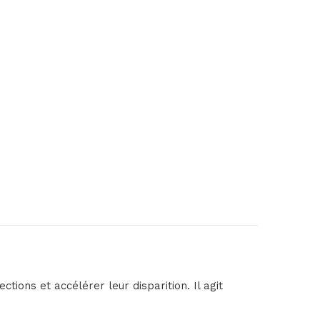
ions et accélérer leur disparition. Il agit