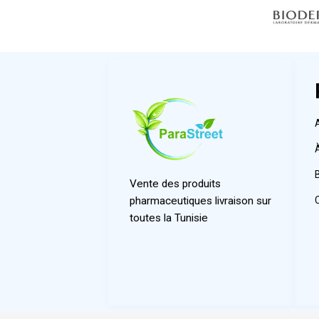
Vente des produits
pharmaceutiques livraison sur
toutes la Tunisie