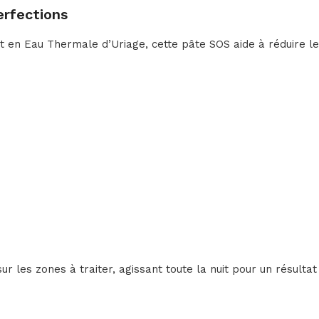
erfections
 et en Eau Thermale d’Uriage, cette pâte SOS aide à réduire 
 les zones à traiter, agissant toute la nuit pour un résultat 