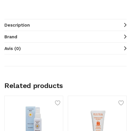
Description
Brand
Avis (0)
Related products