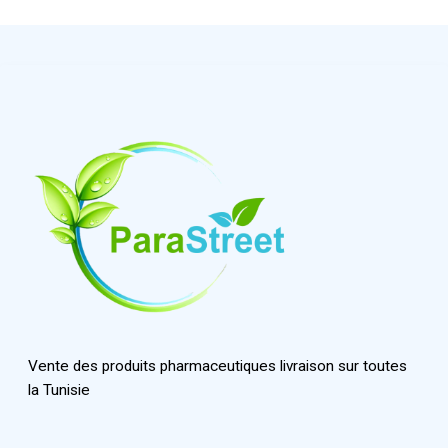
Vente des produits pharmaceutiques livraison sur toutes
la Tunisie