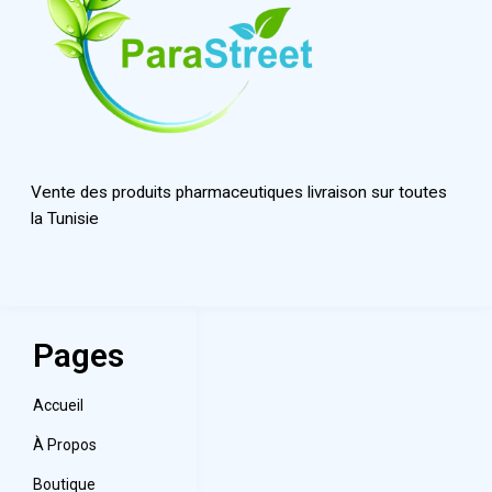
Vente des produits pharmaceutiques livraison sur toutes
la Tunisie
Pages
Accueil
À Propos
Boutique