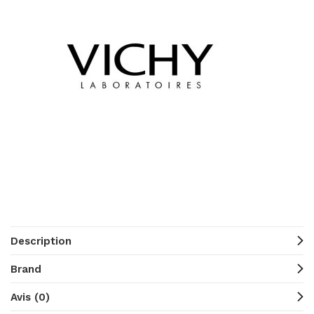
Description
Brand
Avis (0)