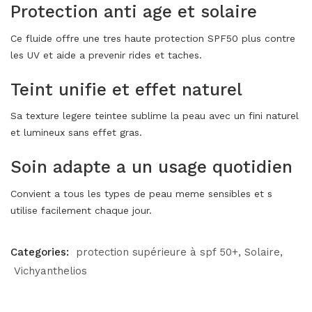
Protection anti age et solaire
Ce fluide offre une tres haute protection SPF50 plus contre
les UV et aide a prevenir rides et taches.
Teint unifie et effet naturel
Sa texture legere teintee sublime la peau avec un fini naturel
et lumineux sans effet gras.
Soin adapte a un usage quotidien
Convient a tous les types de peau meme sensibles et s
utilise facilement chaque jour.
Categories:
protection supérieure à spf 50+
Solaire
Vichyanthelios