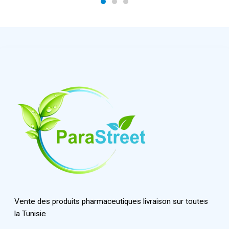
Vente des produits pharmaceutiques livraison sur toutes
la Tunisie