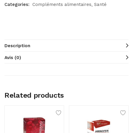
Categories:
Compléments alimentaires
Santé
Description
Avis (0)
Related products