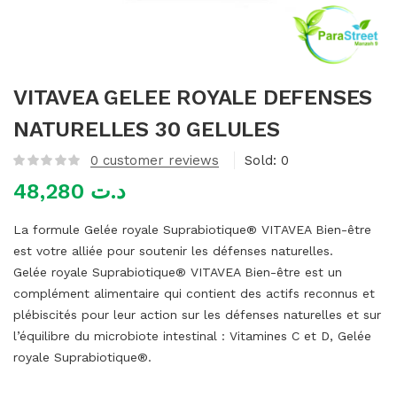
mme)
VITAVEA GELEE ROYALE DEFENSES
NATURELLES 30 GELULES
0
customer reviews
Sold:
0
48,280
د.ت
La formule Gelée royale Suprabiotique® VITAVEA Bien-être
est votre alliée pour soutenir les défenses naturelles.
Gelée royale Suprabiotique® VITAVEA Bien-être est un
complément alimentaire qui contient des actifs reconnus et
plébiscités pour leur action sur les défenses naturelles et sur
l’équilibre du microbiote intestinal : Vitamines C et D, Gelée
royale Suprabiotique®.