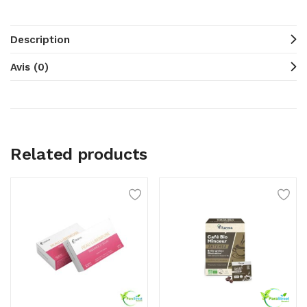
Description
Avis (0)
Related products