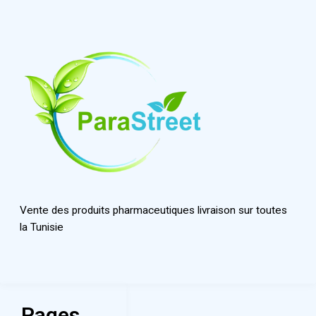
Vente des produits pharmaceutiques livraison sur toutes
la Tunisie
Pages