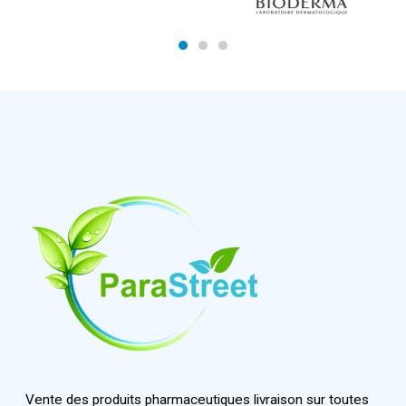
Vente des produits pharmaceutiques livraison sur toutes