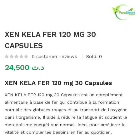
mme)
XEN KELA FER 120 MG 30
CAPSULES
0
customer reviews
Sold:
0
24,500
د.ت
XEN KELA FER 120 mg 30 Capsules
XEN KELA FER 120 mg 30 Capsules est un complément
alimentaire à base de fer qui contribue à la formation
normale des globules rouges et au transport de l’oxygène
dans l’organisme. Il aide à réduire la fatigue et soutient le
métabolisme énergétique normal. Idéal pour améliorer la
vitalité et combler les besoins en fer au quotidien.