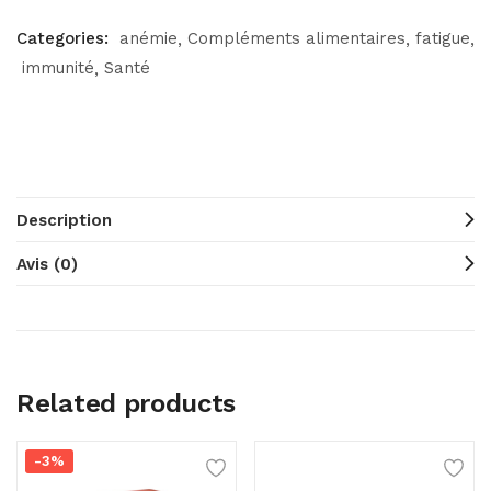
Categories:
anémie
Compléments alimentaires
fatigue
immunité
Santé
Description
Avis (0)
Related products
-3%