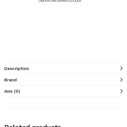
Description
Brand
Avis (0)