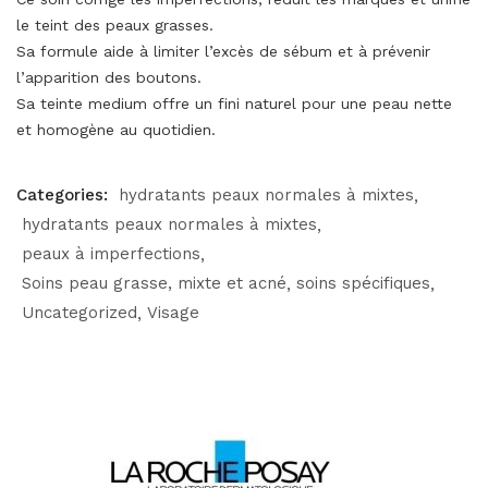
le teint des peaux grasses.
Sa formule aide à limiter l’excès de sébum et à prévenir
l’apparition des boutons.
Sa teinte medium offre un fini naturel pour une peau nette
et homogène au quotidien.
Categories:
hydratants peaux normales à mixtes
hydratants peaux normales à mixtes
peaux à imperfections
Soins peau grasse, mixte et acné
soins spécifiques
Uncategorized
Visage