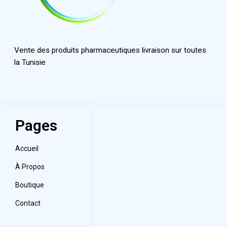
Vente des produits pharmaceutiques livraison sur toutes
la Tunisie
Pages
Accueil
À Propos
Boutique
Contact