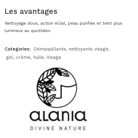
Les avantages
Nettoyage doux, action éclat, peau purifiée et teint plus
lumineux au quotidien.
Categories:
Démaquillants, nettoyants visage
gel, crème, huile
Visage