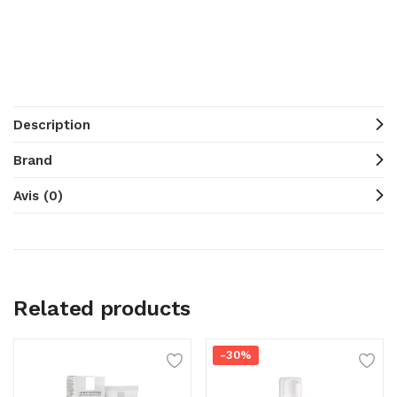
Description
Brand
Avis (0)
Related products
-30%