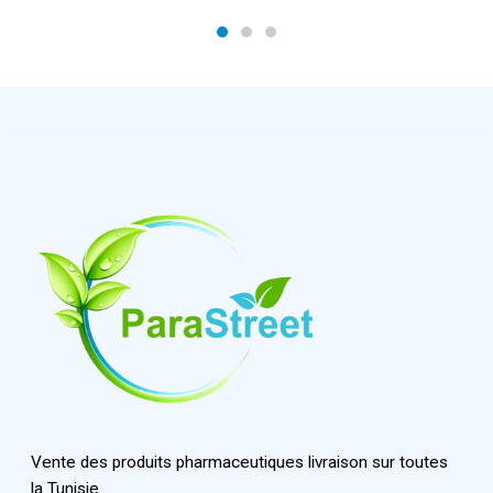
Vente des produits pharmaceutiques livraison sur toutes
la Tunisie