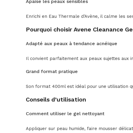
Apaise les peaux sensibles
Enrichi en Eau Thermale d’Avène, il calme les se
Pourquoi choisir Avene Cleanance G
Adapté aux peaux à tendance acnéique
Il convient parfaitement aux peaux sujettes aux 
Grand format pratique
Son format 400ml est idéal pour une utilisation 
Conseils d’utilisation
Comment utiliser le gel nettoyant
Appliquer sur peau humide, faire mousser délica