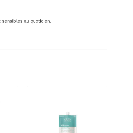
 sensibles au quotidien.