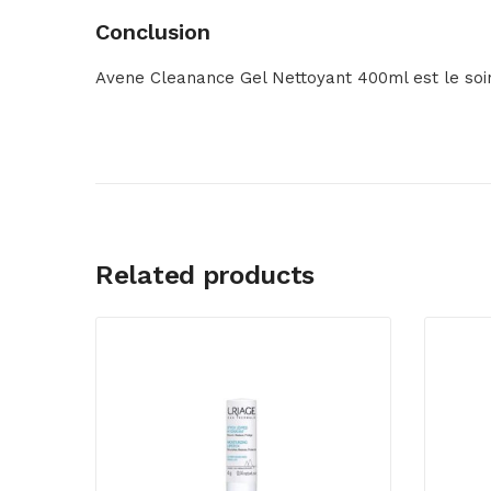
Conclusion
Avene Cleanance Gel Nettoyant 400ml est le soin 
Related products