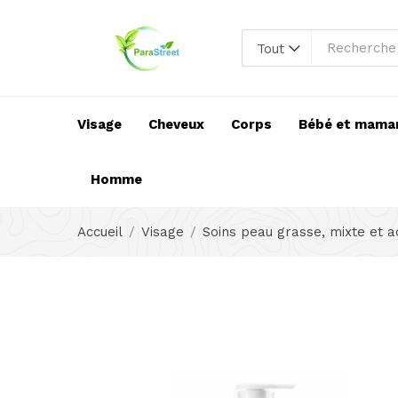
Tout
Visage
Cheveux
Corps
Bébé et mama
Homme
Accueil
Visage
Soins peau grasse, mixte et 