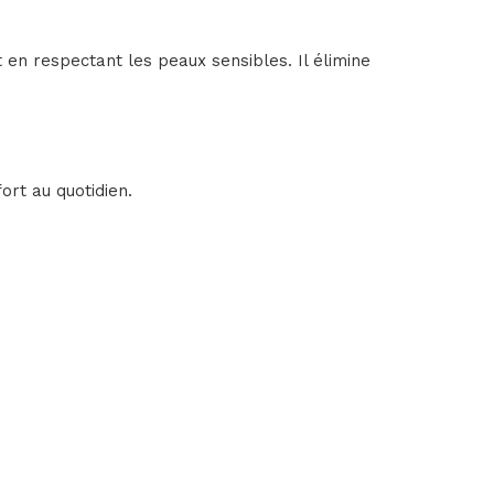
en respectant les peaux sensibles. Il élimine
ort au quotidien.