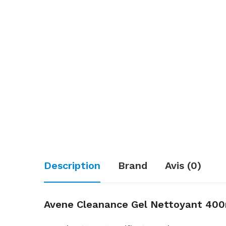
Description
Brand
Avis (0)
Avene Cleanance Gel Nettoyant 40