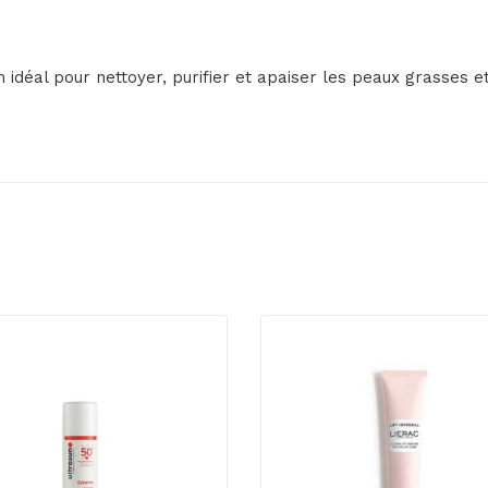
idéal pour nettoyer, purifier et apaiser les peaux grasses et