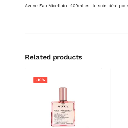
Avene Eau Micellaire 400ml est le soin idéal pour
Related products
-10%