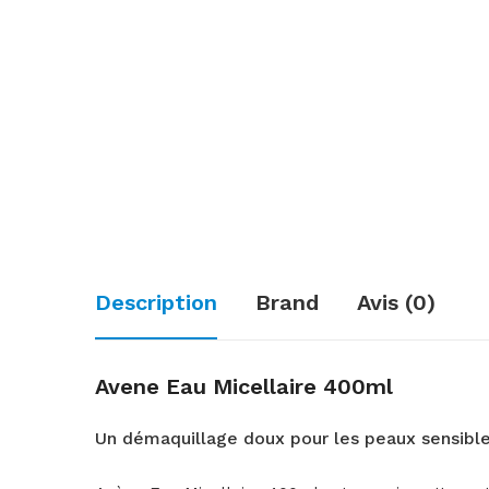
Description
Brand
Avis (0)
Avene Eau Micellaire 400ml
Un démaquillage doux pour les peaux sensibl