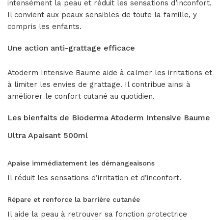
intensément la peau et réduit les sensations d’inconfort.
Il convient aux peaux sensibles de toute la famille, y
compris les enfants.
Une action anti-grattage efficace
Atoderm Intensive Baume aide à calmer les irritations et
à limiter les envies de grattage. Il contribue ainsi à
améliorer le confort cutané au quotidien.
Les bienfaits de Bioderma Atoderm Intensive Baume
Ultra Apaisant 500ml
Apaise immédiatement les démangeaisons
Il réduit les sensations d’irritation et d’inconfort.
Répare et renforce la barrière cutanée
Il aide la peau à retrouver sa fonction protectrice