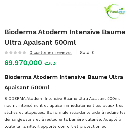
mme)
Bioderma Atoderm Intensive Baume
Ultra Apaisant 500ml
0
customer reviews
Sold:
0
69.970,000
د.ت
Bioderma Atoderm Intensive Baume Ultra
Apaisant 500ml
BIODERMA Atoderm Intensive Baume Ultra Apaisant 500ml
nourrit intensément et apaise immédiatement les peaux très
sèches et atopiques. Sa formule relipidante aide à réduire les
démangeaisons et à restaurer la barrière cutanée. Adapté à
toute la famille, il apporte confort et protection au