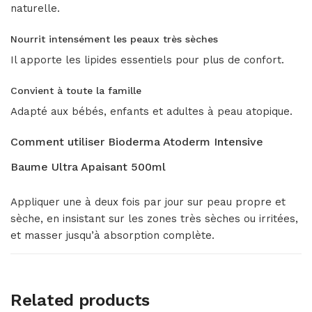
naturelle.
Nourrit intensément les peaux très sèches
Il apporte les lipides essentiels pour plus de confort.
Convient à toute la famille
Adapté aux bébés, enfants et adultes à peau atopique.
Comment utiliser Bioderma Atoderm Intensive
Baume Ultra Apaisant 500ml
Appliquer une à deux fois par jour sur peau propre et
sèche, en insistant sur les zones très sèches ou irritées,
et masser jusqu’à absorption complète.
Related products