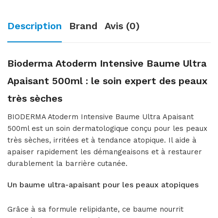
Description
Brand
Avis (0)
Bioderma Atoderm Intensive Baume Ultra
Apaisant 500ml : le soin expert des peaux
très sèches
BIODERMA Atoderm Intensive Baume Ultra Apaisant
500ml est un soin dermatologique conçu pour les peaux
très sèches, irritées et à tendance atopique. Il aide à
apaiser rapidement les démangeaisons et à restaurer
durablement la barrière cutanée.
Un baume ultra-apaisant pour les peaux atopiques
Grâce à sa formule relipidante, ce baume nourrit