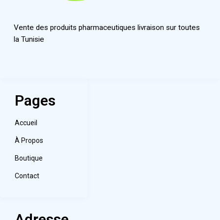
Vente des produits pharmaceutiques livraison sur toutes
la Tunisie
Pages
Accueil
À Propos
Boutique
Contact
Adresse