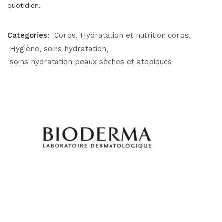
quotidien.
Categories:
Corps
Hydratation et nutrition corps
Hygiène
soins hydratation
soins hydratation peaux sèches et atopiques