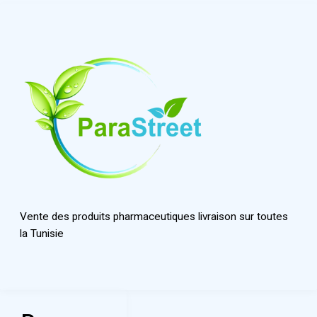
Vente des produits pharmaceutiques livraison sur toutes
la Tunisie