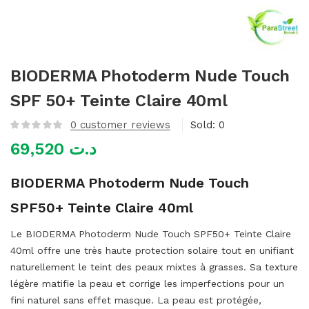
mme)
BIODERMA Photoderm Nude Touch
SPF 50+ Teinte Claire 40ml
0
customer reviews
Sold:
0
69,520
د.ت
BIODERMA Photoderm Nude Touch
SPF50+ Teinte Claire 40ml
Le BIODERMA Photoderm Nude Touch SPF50+ Teinte Claire
40ml offre une très haute protection solaire tout en unifiant
naturellement le teint des peaux mixtes à grasses. Sa texture
légère matifie la peau et corrige les imperfections pour un
fini naturel sans effet masque. La peau est protégée,