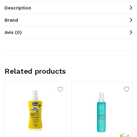
Description
Brand
Avis (0)
Related products