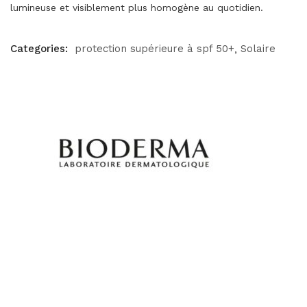
lumineuse et visiblement plus homogène au quotidien.
Categories:
protection supérieure à spf 50+
Solaire