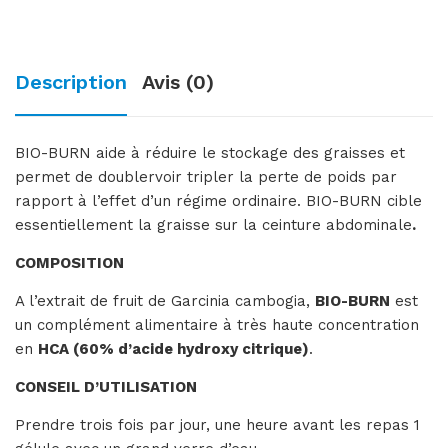
Description
Avis (0)
BIO-BURN aide à réduire le stockage des graisses et
permet de doublervoir tripler la perte de poids par
rapport à l’effet d’un régime ordinaire. BIO-BURN cible
essentiellement la graisse sur la ceinture abdominale
.
COMPOSITION
A l’extrait de fruit de Garcinia cambogia,
BIO-BURN
est
un complément alimentaire à très haute concentration
en
HCA (60% d’acide hydroxy citrique)
.
CONSEIL D’UTILISATION
Prendre trois fois par jour, une heure avant les repas 1