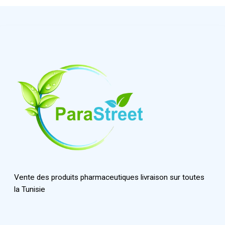
Vente des produits pharmaceutiques livraison sur toutes
la Tunisie