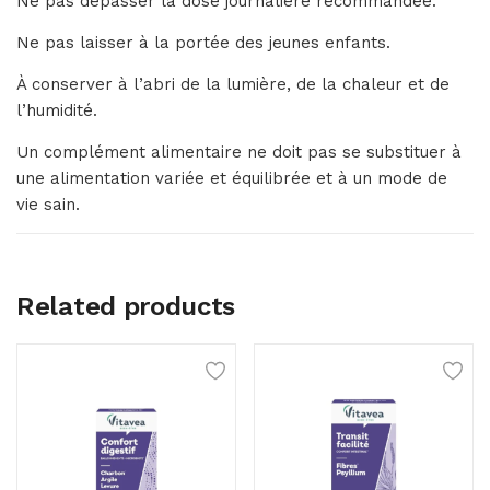
Ne pas dépasser la dose journalière recommandée.
Ne pas laisser à la portée des jeunes enfants.
À conserver à l’abri de la lumière, de la chaleur et de
l’humidité.
Un complément alimentaire ne doit pas se substituer à
une alimentation variée et équilibrée et à un mode de
vie sain.
Related products