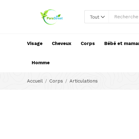
Tout
Visage
Cheveux
Corps
Bébé et mama
Homme
Accueil
Corps
Articulations