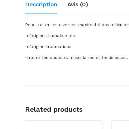
Description
Avis (0)
Pour traiter les diverses manifestations articulai
-d’origine rhumatismale.
-d’origine traumatique.
-traiter les douleurs musculaires et tendineuses.
Related products