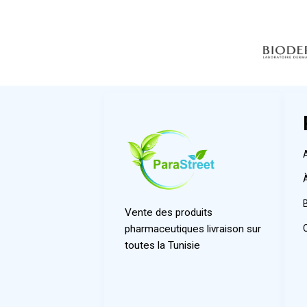
Vente des produits
pharmaceutiques livraison sur
toutes la Tunisie