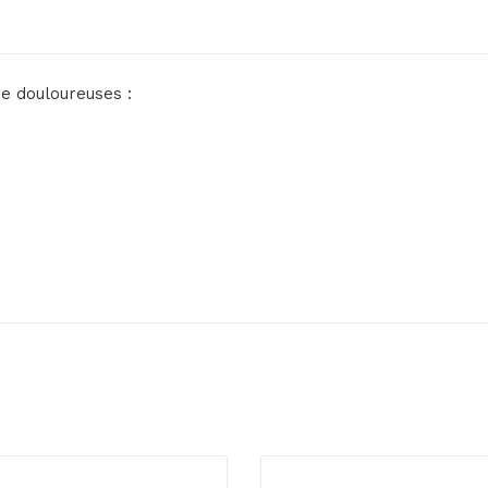
re douloureuses :