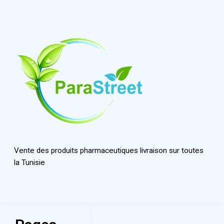
Vente des produits pharmaceutiques livraison sur toutes
la Tunisie