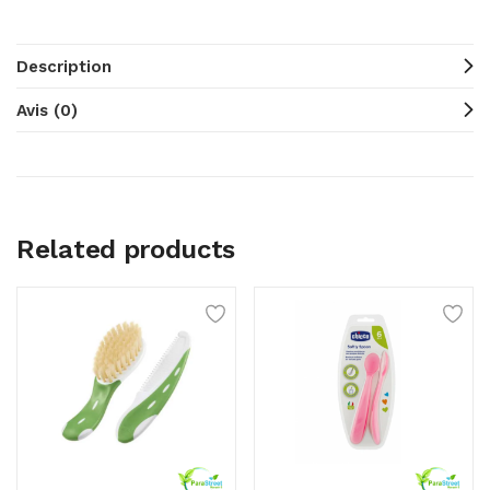
Description
Avis (0)
Related products