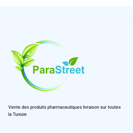
Vente des produits pharmaceutiques livraison sur toutes
la Tunisie