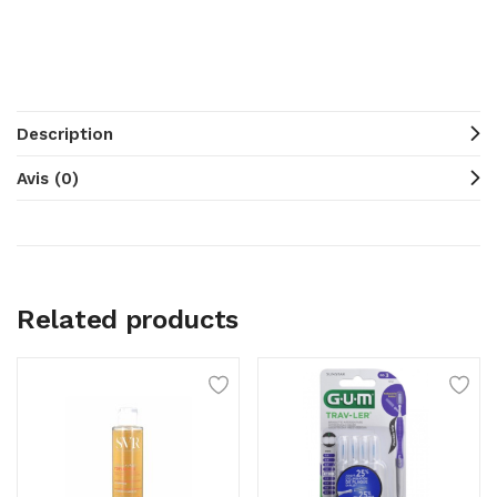
Description
Avis (0)
Related products