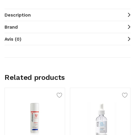
Description
Brand
Avis (0)
Related products