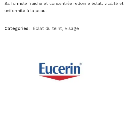
Sa formule fraîche et concentrée redonne éclat, vitalité et
uniformité à la peau.
Categories:
Éclat du teint
Visage