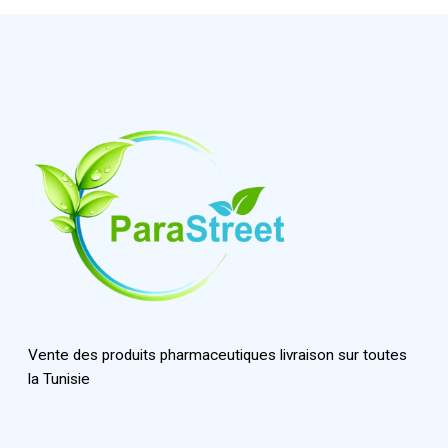
Vente des produits pharmaceutiques livraison sur toutes
la Tunisie