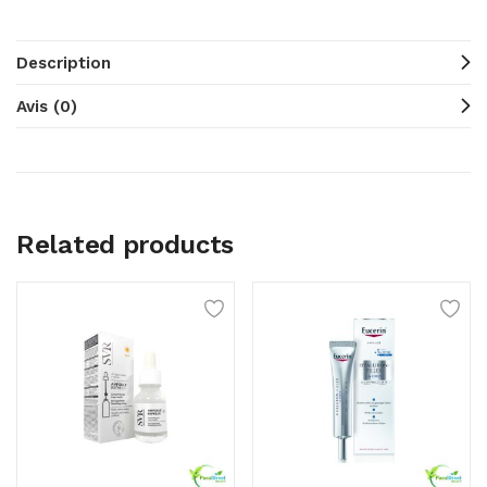
Description
Avis (0)
Related products