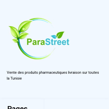
Vente des produits pharmaceutiques livraison sur toutes
la Tunisie
Pages