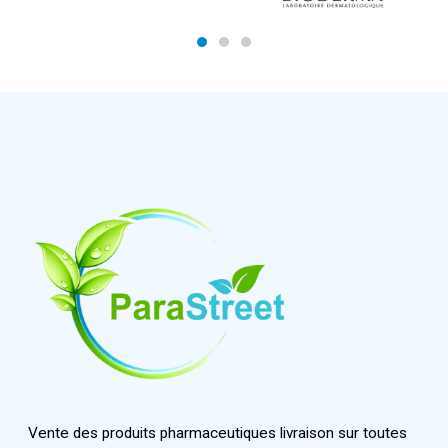
Vente des produits pharmaceutiques livraison sur toutes