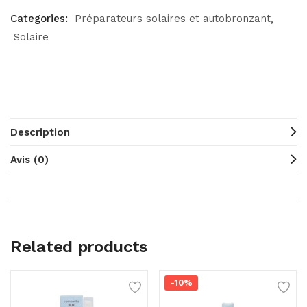
Categories:
Préparateurs solaires et autobronzant
Solaire
Description
Avis (0)
Related products
-10%