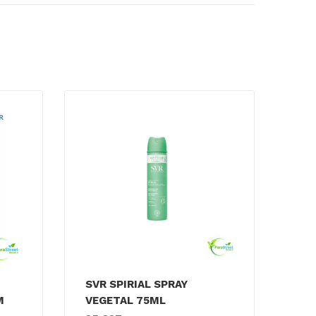
SVR SPIRIAL SPRAY
M
VEGETAL 75ML