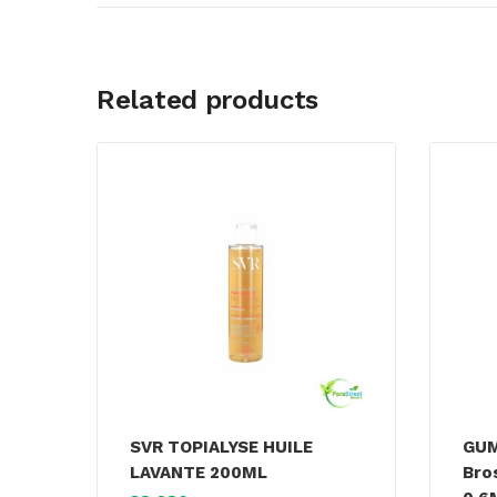
Related products
SVR TOPIALYSE HUILE
GUM
LAVANTE 200ML
Bro