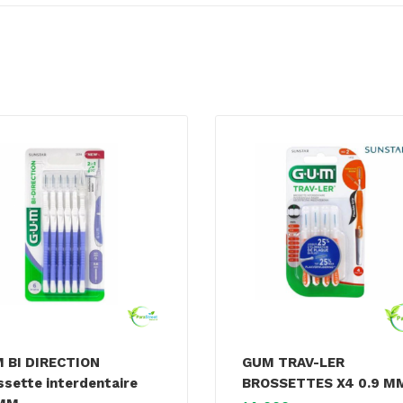
 BI DIRECTION
GUM TRAV-LER
ssette interdentaire
BROSSETTES X4 0.9 M