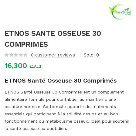
mme)
ETNOS SANTE OSSEUSE 30
COMPRIMES
0
customer reviews
Sold:
0
16,300
د.ت
ETNOS Santé Osseuse 30 Comprimés
ETNOS Santé Osseuse 30 Comprimés est un complément
alimentaire formulé pour contribuer au maintien d’une
ossature normale. Sa formule apporte des nutriments
essentiels qui participent à la solidité des os et au bon
fonctionnement du métabolisme osseux. Idéal pour soutenir
la santé osseuse au quotidien.