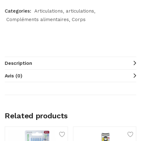
Categories:
Articulations
articulations
Compléments alimentaires
Corps
Description
Avis (0)
Related products