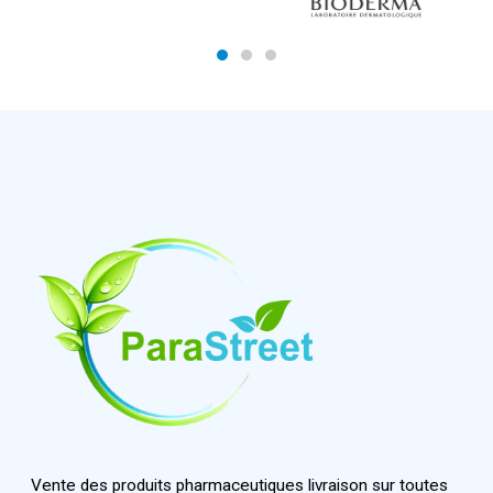
Vente des produits pharmaceutiques livraison sur toutes