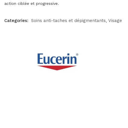
action ciblée et progressive.
Categories:
Soins anti-taches et dépigmentants
Visage