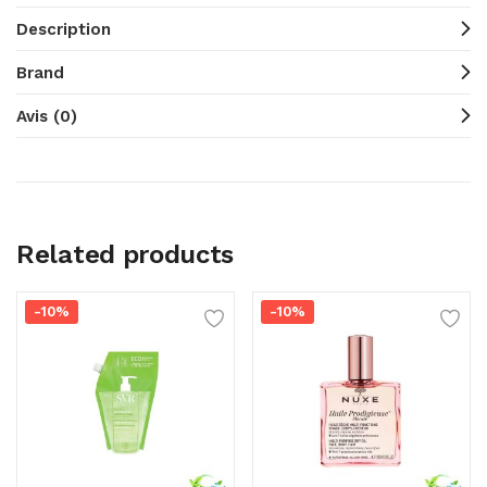
Description
Brand
Avis (0)
Related products
-10%
-10%