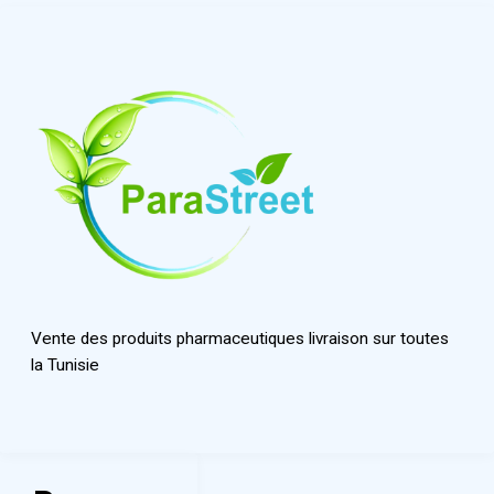
Vente des produits pharmaceutiques livraison sur toutes
la Tunisie