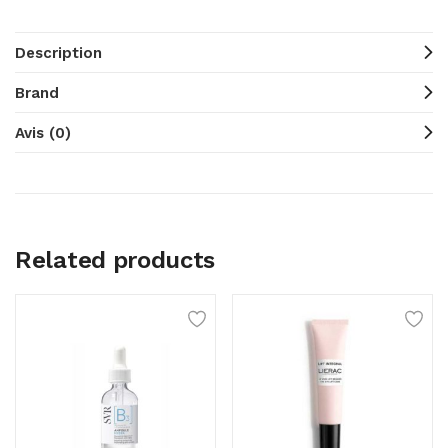
Description
Brand
Avis (0)
Related products