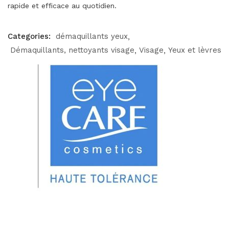
rapide et efficace au quotidien.
Categories:
démaquillants yeux
Démaquillants, nettoyants visage
Visage
Yeux et lèvres