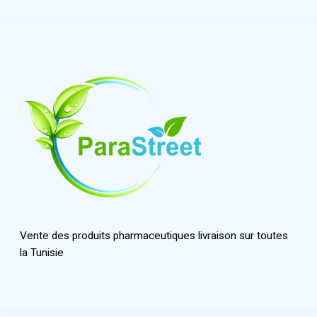
Vente des produits pharmaceutiques livraison sur toutes
la Tunisie