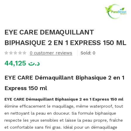
mme)
EYE CARE DEMAQUILLANT
BIPHASIQUE 2 EN 1 EXPRESS 150 ML
0
customer reviews
Sold:
0
44,125
د.ت
EYE CARE Démaquillant Biphasique 2 en 1
Express 150 ml
EYE CARE Démaquillant Biphasique 2 en 1 Express 150 ml
élimine efficacement le maquillage, même waterproof, tout
en nettoyant la peau en douceur. Sa formule biphasique
respecte les yeux sensibles et laisse la peau propre, fraîche
et confortable sans fini gras. Idéal pour un démaquillage